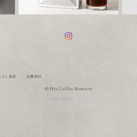
基づく表記
会員規約
© Nya Coffee Roasters
Powered by