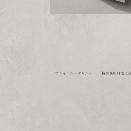
プライバシーポリシー
特定商取引法に